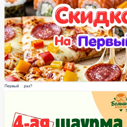
Первый раз?