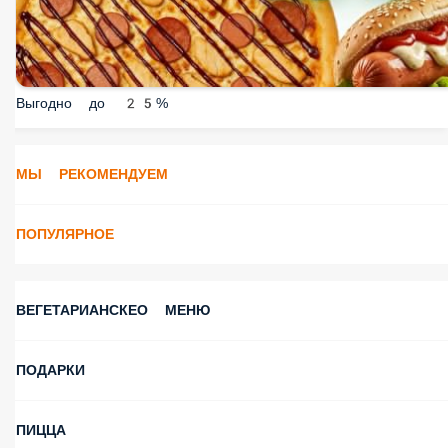
Выгодно до 25%
МЫ РЕКОМЕНДУЕМ
ПОПУЛЯРНОЕ
ВЕГЕТАРИАНСКЕО МЕНЮ
ПОДАРКИ
ПИЦЦА