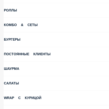
РОЛЛЫ
КОМБО & СЕТЫ
БУРГЕРЫ
ПОСТОЯННЫЕ КЛИЕНТЫ
ШАУРМА
САЛАТЫ
WRAP С КУРИЦОЙ