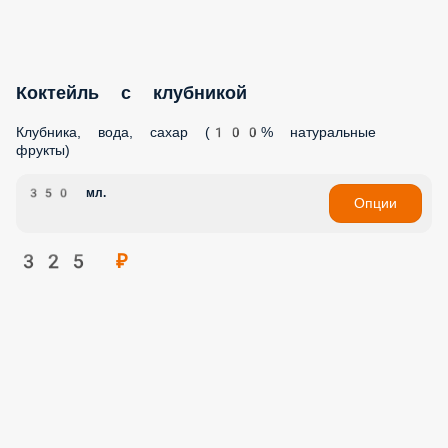
Коктейль с клубникой
Клубника, вода, сахар (100% натуральные фрукты)
350 мл.
Опции
325 ₽