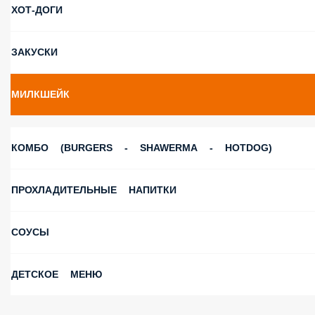
ХОТ-ДОГИ
ЗАКУСКИ
МИЛКШЕЙК
КОМБО (BURGERS - SHAWERMA - HOTDOG)
ПРОХЛАДИТЕЛЬНЫЕ НАПИТКИ
СОУСЫ
ДЕТСКОЕ МЕНЮ