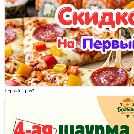
Первый раз?