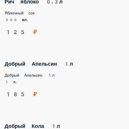
Яблочный сок
300 мл.
125 ₽
Добрый Апельсин 1л
Добрый Апельсин 1л
1 л.
185 ₽
Добрый Кола 1л