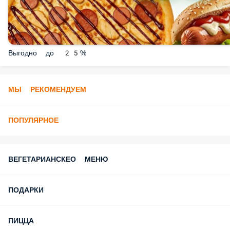
Выгодно до 25%
МЫ РЕКОМЕНДУЕМ
ПОПУЛЯРНОЕ
ВЕГЕТАРИАНСКЕО МЕНЮ
ПОДАРКИ
ПИЦЦА