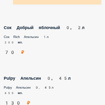
Сок Добрый яблочный 0, 2л
Сок Rich Апельсин 1л
200 мл.
70 ₽
Pulpy Апельсин 0, 45л
Pulpy Апельсин 0, 45л
450 мл.
130 ₽