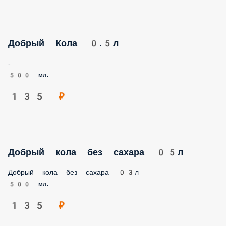
Добрый Кола 0.5л
-
500 мл.
135 ₽
Добрый кола без сахара 05л
Добрый кола без сахара 03л
500 мл.
135 ₽