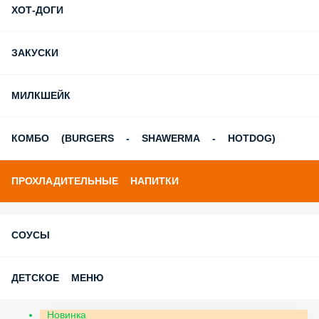
ХОТ-ДОГИ
ЗАКУСКИ
МИЛКШЕЙК
КОМБО (BURGERS - SHAWERMA - HOTDOG)
ПРОХЛАДИТЕЛЬНЫЕ НАПИТКИ
СОУСЫ
ДЕТСКОЕ МЕНЮ
Новинка