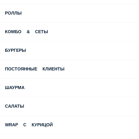
РОЛЛЫ
КОМБО & СЕТЫ
БУРГЕРЫ
ПОСТОЯННЫЕ КЛИЕНТЫ
ШАУРМА
САЛАТЫ
WRAP С КУРИЦОЙ