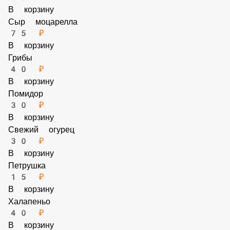
75 ₽
В корзину
Сыр моцарелла
75 ₽
В корзину
Грибы
40 ₽
В корзину
Помидор
30 ₽
В корзину
Свежий огурец
30 ₽
В корзину