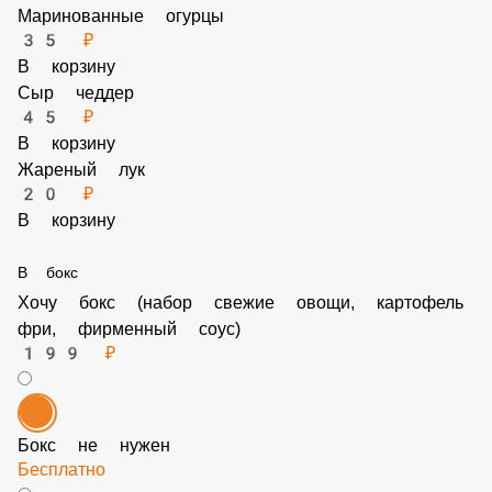
Петрушка
15 ₽
В корзину
Халапеньо
40 ₽
В корзину
Маринованные огурцы
35 ₽
В корзину
Сыр чеддер
45 ₽
В корзину
Жареный лук
20 ₽
В корзину