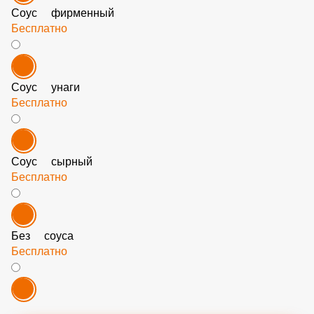
Соус фирменный
Бесплатно
Соус унаги
Бесплатно
Соус сырный
Бесплатно
Без соуса
Бесплатно