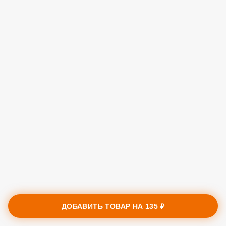
ДОБАВИТЬ ТОВАР НА
135 ₽