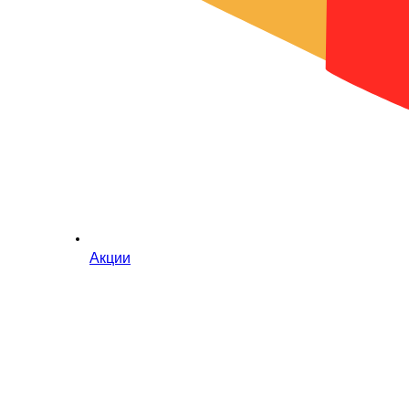
Акции