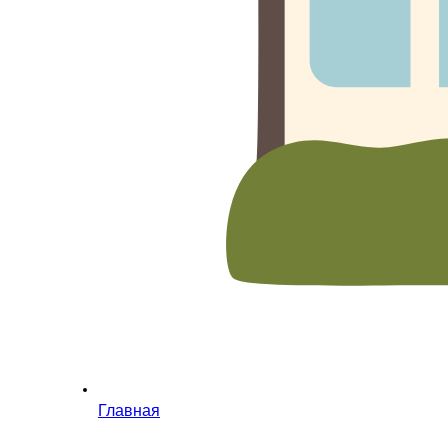
Главная