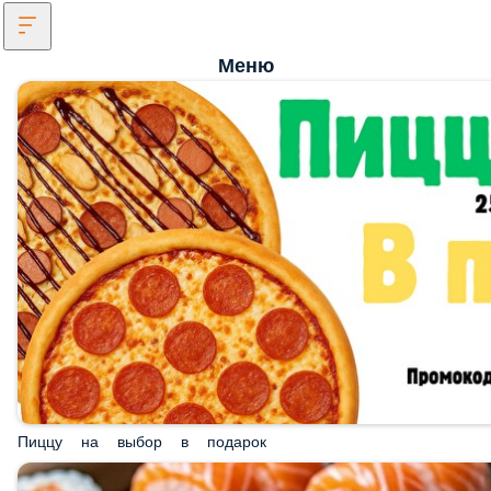
Меню
Пиццу на выбор в подарок