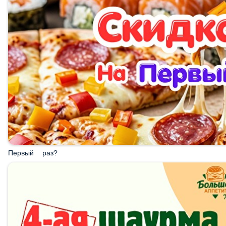
Первый раз?