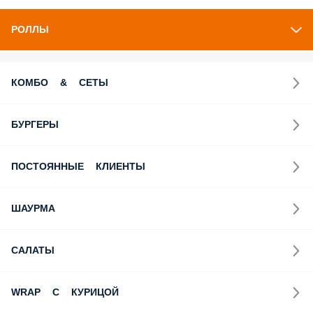
РОЛЛЫ
КОМБО & СЕТЫ
БУРГЕРЫ
ПОСТОЯННЫЕ КЛИЕНТЫ
ШАУРМА
САЛАТЫ
WRAP С КУРИЦОЙ