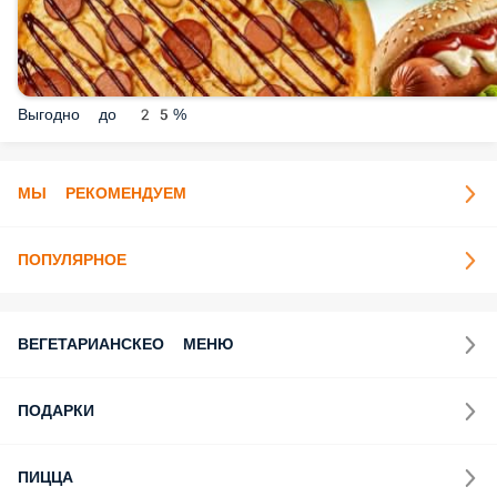
Выгодно до 25%
МЫ РЕКОМЕНДУЕМ
ПОПУЛЯРНОЕ
ВЕГЕТАРИАНСКЕО МЕНЮ
ПОДАРКИ
ПИЦЦА