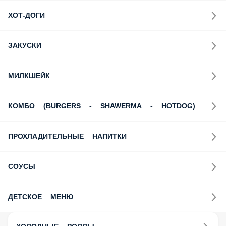
ХОТ-ДОГИ
ЗАКУСКИ
МИЛКШЕЙК
КОМБО (BURGERS - SHAWERMA - HOTDOG)
ПРОХЛАДИТЕЛЬНЫЕ НАПИТКИ
СОУСЫ
ДЕТСКОЕ МЕНЮ
ХОЛОДНЫЕ РОЛЛЫ