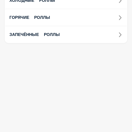
ГОРЯЧИЕ РОЛЛЫ
ЗАПЕЧЁННЫЕ РОЛЛЫ