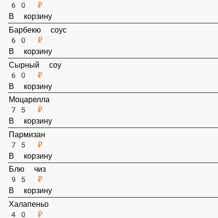
Острый
60 ₽
В корзину
Кетчуп
60 ₽
В корзину
Барбекю соус
60 ₽
В корзину
Сырный соу
60 ₽
В корзину
Моцарелла
75 ₽
В корзину