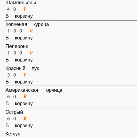
Шампиньоны
40 ₽
В корзину
Копчёная курица
130 ₽
В корзину
Пеперони
130 ₽
В корзину
Красный лук
30 ₽
В корзину
Американская горчица
60 ₽
В корзину