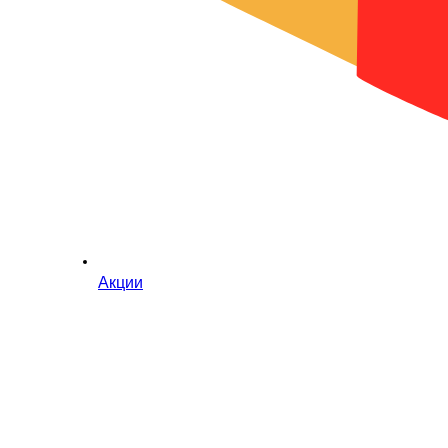
Акции