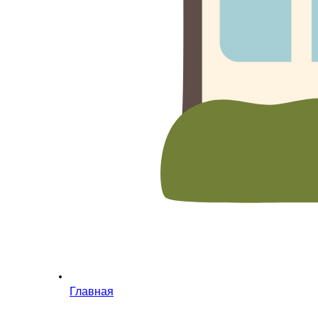
Главная