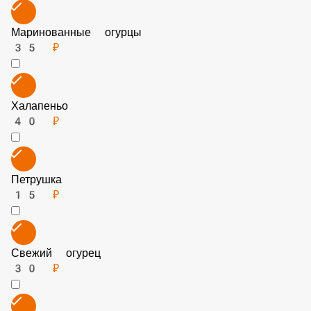
Маринованные огурцы
35 ₽
Халапеньо
40 ₽
Петрушка
15 ₽