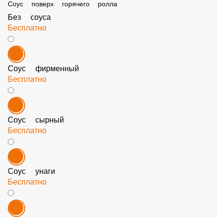
Соус поверх горячего ролла
Без соуса
Бесплатно
Соус фирменный
Бесплатно
Соус сырный
Бесплатно