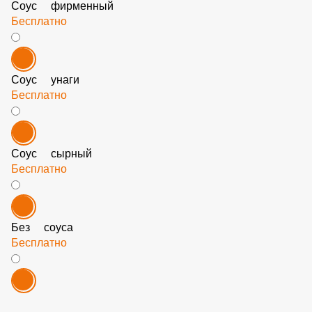
Соус фирменный
Бесплатно
Соус унаги
Бесплатно
Соус сырный
Бесплатно
Без соуса
Бесплатно