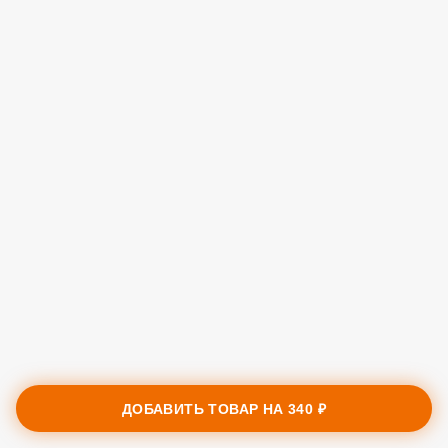
ДОБАВИТЬ ТОВАР НА
340 ₽