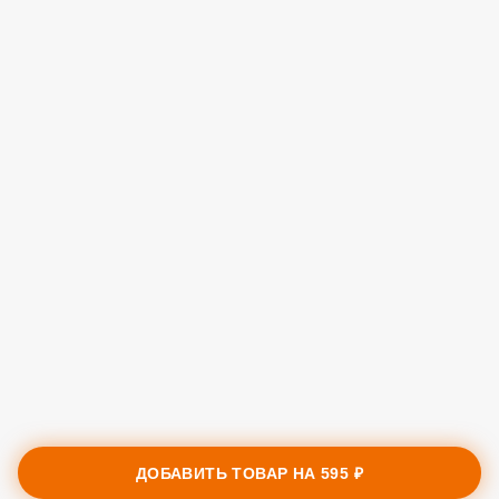
ДОБАВИТЬ ТОВАР НА
595 ₽